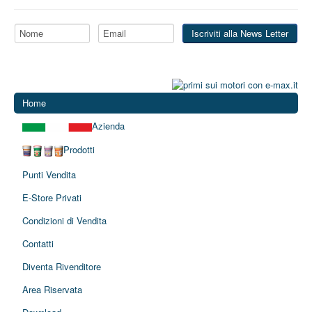
Home
Azienda
Prodotti
Punti Vendita
E-Store Privati
Condizioni di Vendita
Contatti
Diventa Rivenditore
Area Riservata