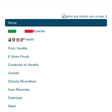
Home
Azienda
Prodotti
Punti Vendita
E-Store Privati
Condizioni di Vendita
Contatti
Diventa Rivenditore
Area Riservata
Download
News