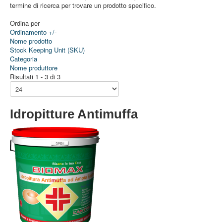
termine di ricerca per trovare un prodotto specifico.
Ordina per
Ordinamento +/-
Nome prodotto
Stock Keeping Unit (SKU)
Categoria
Nome produttore
Risultati 1 - 3 di 3
Idropitture Antimuffa