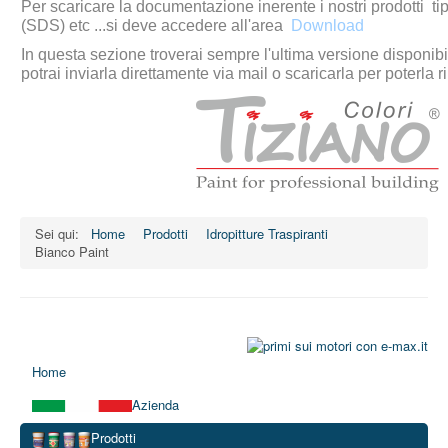
Per scaricare la documentazione inerente i nostri prodotti t
(SDS) etc ...si deve accedere all'area
Download
In questa sezione troverai sempre l'ultima versione disponi
potrai inviarla direttamente via mail o scaricarla per poterla ri
Sei qui:
Home
Prodotti
Idropitture Traspiranti
Bianco Paint
Home
Azienda
Prodotti