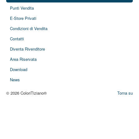
Punti Vendita
E-Store Privati
Condizioni di Vendita
Contatti
Diventa Rivenditore
Area Riservata
Download
News
© 2026 ColoriTiziano®
Torna su