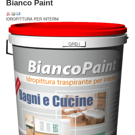
Bianco Paint
IDROPITTURA PER INTERNI