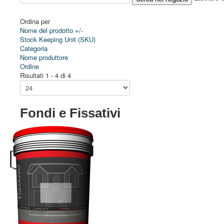
Ordina per
Nome del prodotto +/-
Stock Keeping Unit (SKU)
Categoria
Nome produttore
Ordine
Risultati 1 - 4 di 4
Fondi e Fissativi