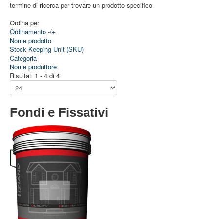
termine di ricerca per trovare un prodotto specifico.
Ordina per
Ordinamento -/+
Nome prodotto
Stock Keeping Unit (SKU)
Categoria
Nome produttore
Risultati 1 - 4 di 4
Fondi e Fissativi