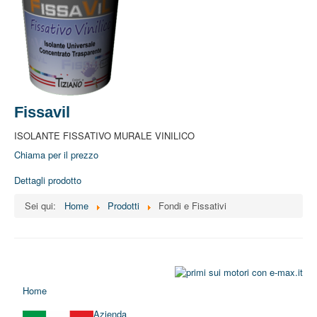
Fissavil
ISOLANTE FISSATIVO MURALE VINILICO
Chiama per il prezzo
Dettagli prodotto
Sei qui:
Home
Prodotti
Fondi e Fissativi
Home
Azienda