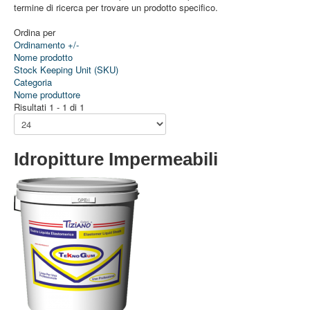
termine di ricerca per trovare un prodotto specifico.
Ordina per
Ordinamento +/-
Nome prodotto
Stock Keeping Unit (SKU)
Categoria
Nome produttore
Risultati 1 - 1 di 1
Idropitture Impermeabili