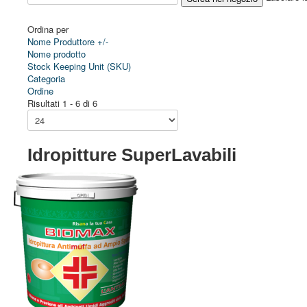
Ordina per
Nome Produttore +/-
Nome prodotto
Stock Keeping Unit (SKU)
Categoria
Ordine
Risultati 1 - 6 di 6
Idropitture SuperLavabili