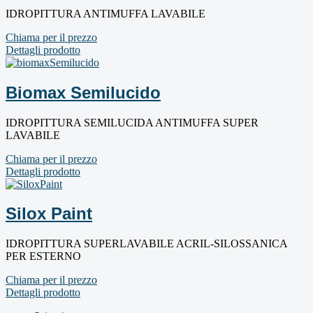
IDROPITTURA ANTIMUFFA LAVABILE
Chiama per il prezzo
Dettagli prodotto
Biomax Semilucido
IDROPITTURA SEMILUCIDA ANTIMUFFA SUPER
LAVABILE
Chiama per il prezzo
Dettagli prodotto
Silox Paint
IDROPITTURA SUPERLAVABILE ACRIL-SILOSSANICA
PER ESTERNO
Chiama per il prezzo
Dettagli prodotto