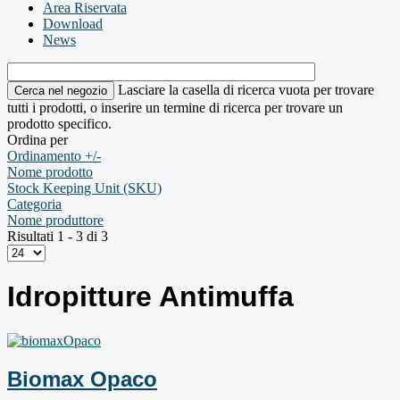
Area Riservata
Download
News
Lasciare la casella di ricerca vuota per trovare
tutti i prodotti, o inserire un termine di ricerca per trovare un
prodotto specifico.
Ordina per
Ordinamento +/-
Nome prodotto
Stock Keeping Unit (SKU)
Categoria
Nome produttore
Risultati 1 - 3 di 3
Idropitture Antimuffa
Biomax Opaco