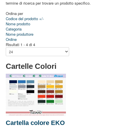
termine di ricerca per trovare un prodotto specifico.
Ordina per
Codice del prodotto +/-
Nome prodotto
Categoria
Nome produttore
Ordine
Risultati 1 - 4 di 4
Cartelle Colori
Cartella colore EKO