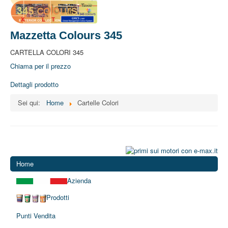
Mazzetta Colours 345
CARTELLA COLORI 345
Chiama per il prezzo
Dettagli prodotto
Sei qui:
Home
Cartelle Colori
Home
Azienda
Prodotti
Punti Vendita