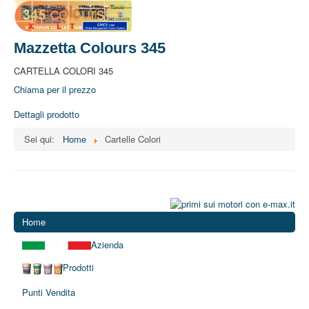
Mazzetta Colours 345
CARTELLA COLORI 345
Chiama per il prezzo
Dettagli prodotto
Sei qui:
Home
Cartelle Colori
Home
Azienda
Prodotti
Punti Vendita