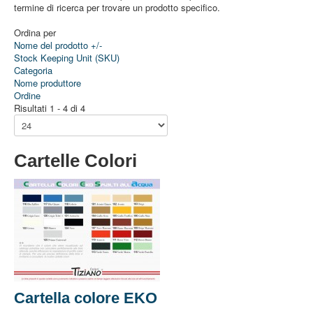
termine di ricerca per trovare un prodotto specifico.
Ordina per
Nome del prodotto +/-
Stock Keeping Unit (SKU)
Categoria
Nome produttore
Ordine
Risultati 1 - 4 di 4
Cartelle Colori
Cartella colore EKO