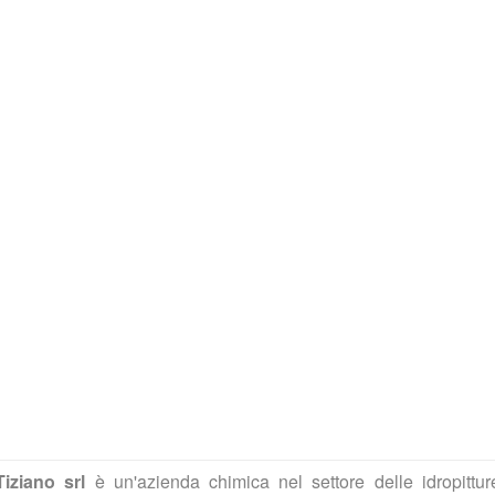
Tiziano srl
è un'azienda chimica nel settore delle idropitture