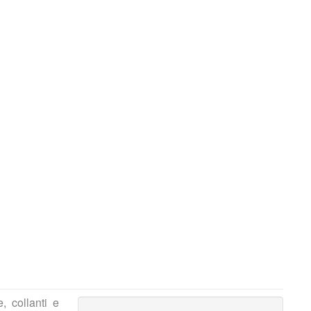
, collanti e